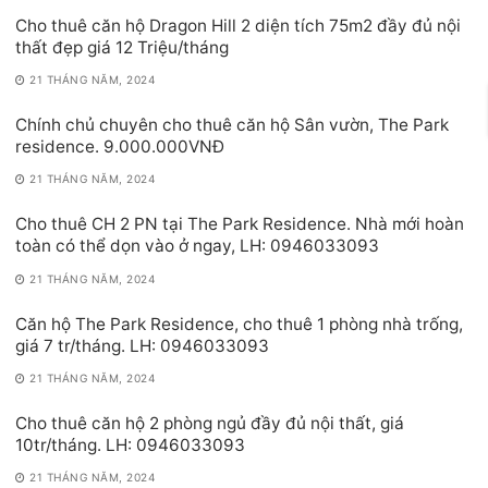
Cho thuê căn hộ Dragon Hill 2 diện tích 75m2 đầy đủ nội
thất đẹp giá 12 Triệu/tháng
21 THÁNG NĂM, 2024
Chính chủ chuyên cho thuê căn hộ Sân vườn, The Park
residence. 9.000.000VNĐ
21 THÁNG NĂM, 2024
Cho thuê CH 2 PN tại The Park Residence. Nhà mới hoàn
toàn có thể dọn vào ở ngay, LH: 0946033093
21 THÁNG NĂM, 2024
Căn hộ The Park Residence, cho thuê 1 phòng nhà trống,
giá 7 tr/tháng. LH: 0946033093
21 THÁNG NĂM, 2024
Cho thuê căn hộ 2 phòng ngủ đầy đủ nội thất, giá
10tr/tháng. LH: 0946033093
21 THÁNG NĂM, 2024