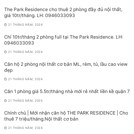
The Park Residence cho thuê 2 phòng đầy đủ nội thất,
giá 10tr/tháng. LH: 0946033093
21 THÁNG NĂM, 2024
Chỉ 10tr/tháng 2 phòng full tại The Park Residence. LH:
0946033093
21 THÁNG NĂM, 2024
Căn hộ 2 phòng nội thất cơ bản ML, rèm, tủ, lầu cao view
đẹp
21 THÁNG NĂM, 2024
Căn 1 phòng giá 5.5tr/tháng nhà mới rẻ nhất liền kề quận 7
21 THÁNG NĂM, 2024
Chính chủ | Mới nhận căn hộ THE PARK RESIDENCE | Cho
thuê 7 triệu/tháng.Nội thất cơ bản
21 THÁNG NĂM, 2024