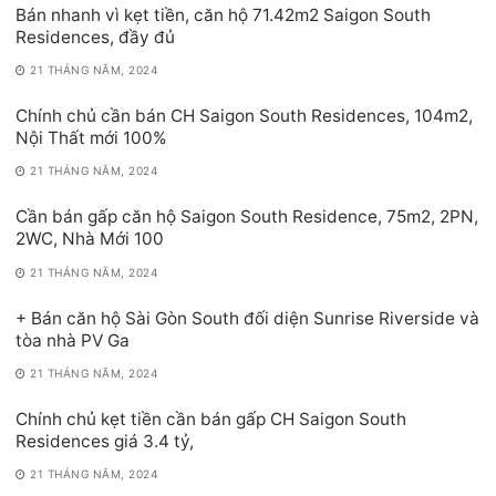
Bán nhanh vì kẹt tiền, căn hộ 71.42m2 Saigon South
Residences, đầy đủ
21 THÁNG NĂM, 2024
Chính chủ cần bán CH Saigon South Residences, 104m2,
Nội Thất mới 100%
21 THÁNG NĂM, 2024
Cần bán gấp căn hộ Saigon South Residence, 75m2, 2PN,
2WC, Nhà Mới 100
21 THÁNG NĂM, 2024
+ Bán căn hộ Sài Gòn South đối diện Sunrise Riverside và
tòa nhà PV Ga
21 THÁNG NĂM, 2024
Chính chủ kẹt tiền cần bán gấp CH Saigon South
Residences giá 3.4 tỷ,
21 THÁNG NĂM, 2024