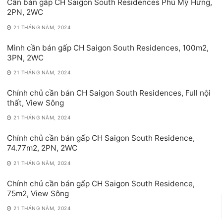
Cần bán gấp CH Saigon South Residences Phú Mỹ Hưng,
2PN, 2WC
21 THÁNG NĂM, 2024
Mình cần bán gấp CH Saigon South Residences, 100m2,
3PN, 2WC
21 THÁNG NĂM, 2024
Chính chủ cần bán CH Saigon South Residences, Full nội
thất, View Sông
21 THÁNG NĂM, 2024
Chính chủ cần bán gấp CH Saigon South Residence,
74.77m2, 2PN, 2WC
21 THÁNG NĂM, 2024
Chính chủ cần bán gấp CH Saigon South Residence,
75m2, View Sông
21 THÁNG NĂM, 2024